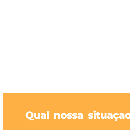
Qual nossa situaça