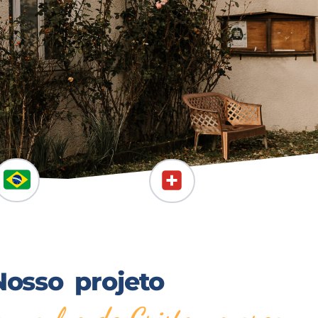
Nosso projeto