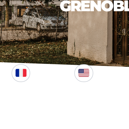
GRENOBL