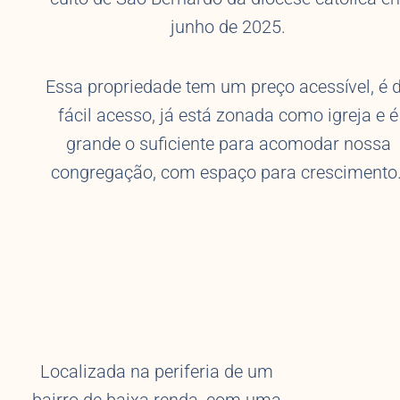
junho de 2025.
Essa propriedade tem um preço acessível, é 
fácil acesso, já está zonada como igreja e é
grande o suficiente para acomodar nossa
congregação, com espaço para crescimento
Localizada na periferia de um