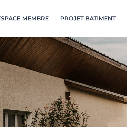
ESPACE MEMBRE
PROJET BATIMENT