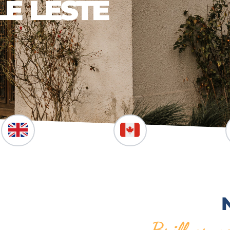
E LESTE